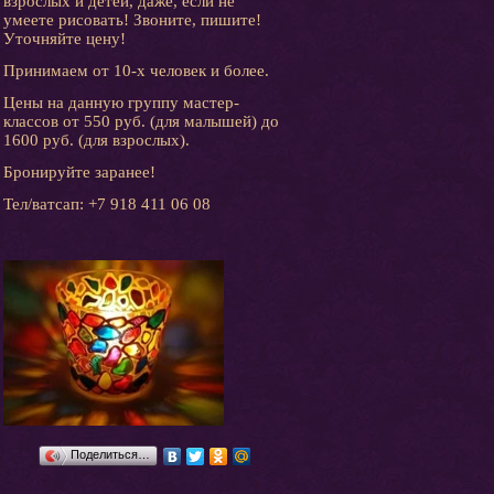
взрослых и детей, даже, если не
умеете рисовать! Звоните, пишите!
Уточняйте цену!
Принимаем от 10-х человек и более.
Цены на данную группу мастер-
классов от 550 руб. (для малышей) до
1600 руб. (для взрослых).
Бронируйте заранее!
Тел/ватсап: +7 918 411 06 08
Поделиться…