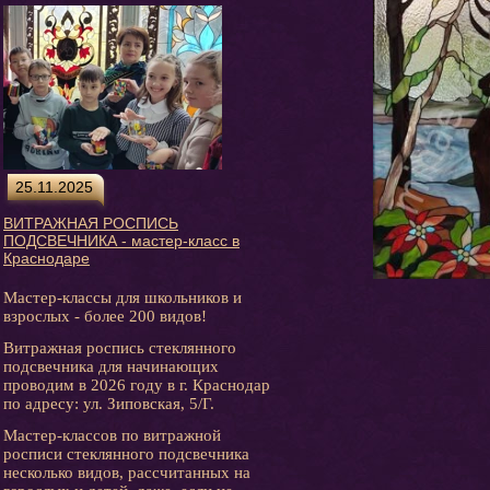
25.11.2025
ВИТРАЖНАЯ РОСПИСЬ
ПОДСВЕЧНИКА - мастер-класс в
Краснодаре
Мастер-классы для школьников и
взрослых - более 200 видов!
Витражная роспись стеклянного
подсвечника для начинающих
проводим в 2026 году в г. Краснодар
по адресу: ул. Зиповская, 5/Г.
Мастер-классов по витражной
росписи стеклянного подсвечника
несколько видов, рассчитанных на