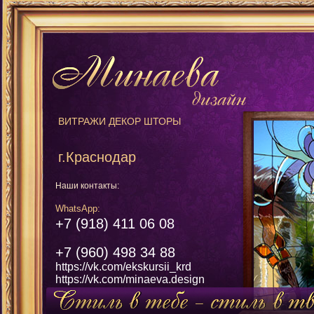
ВИТРАЖИ ДЕКОР ШТОРЫ
г.Краснодар
Наши контакты:
WhatsApp:
+7 (918) 411 06 08
+7 (960) 498 34 88
https://vk.com/ekskursii_krd
https://vk.com/minaeva.design