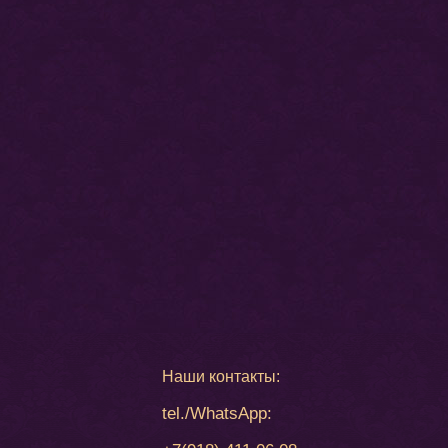
Наши контакты:
tel./WhatsApp: