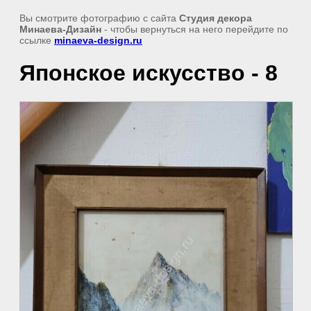
Вы смотрите фотографию с сайта
Студия декора
Минаева-Дизайн
- чтобы вернуться на него перейдите по
ссылке
minaeva-design.ru
Японское искусство - 8