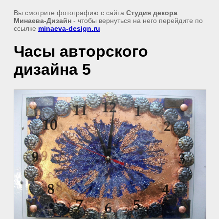
Вы смотрите фотографию с сайта
Студия декора
Минаева-Дизайн
- чтобы вернуться на него перейдите по
ссылке
minaeva-design.ru
Часы авторского
дизайна 5