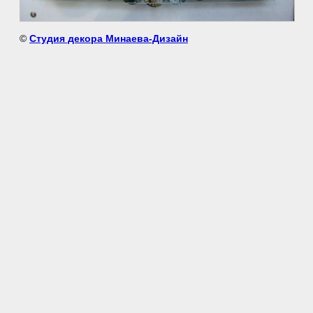
©
Студия декора Минаева-Дизайн