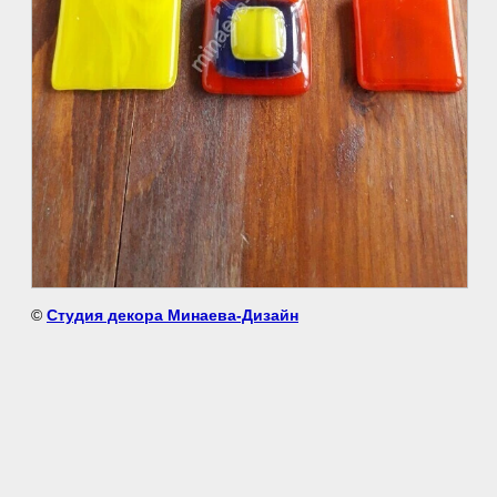
©
Студия декора Минаева-Дизайн