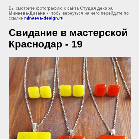
Вы смотрите фотографию с сайта
Студия декора
Минаева-Дизайн
- чтобы вернуться на него перейдите по
ссылке
minaeva-design.ru
Свидание в мастерской
Краснодар - 19