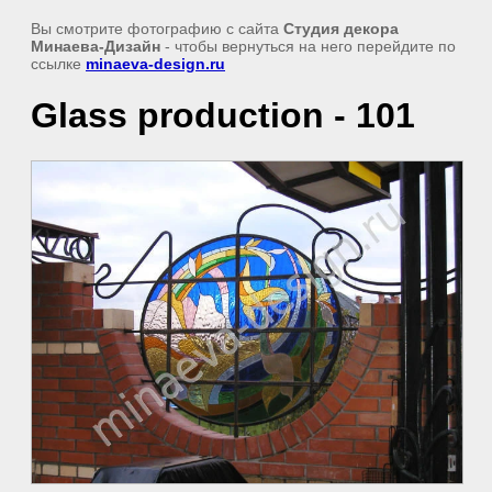
Вы смотрите фотографию с сайта
Студия декора
Минаева-Дизайн
- чтобы вернуться на него перейдите по
ссылке
minaeva-design.ru
Glass production - 101