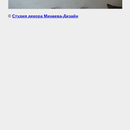
©
Студия декора Минаева-Дизайн