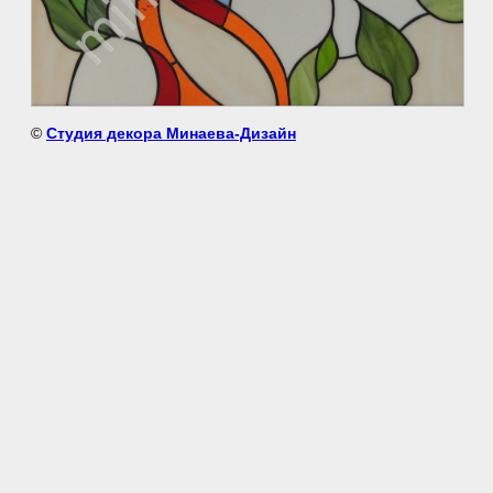
©
Студия декора Минаева-Дизайн