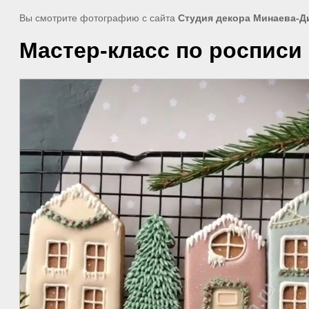
Вы смотрите фотографию с сайта
Студия декора Минаева-Д
Мастер-класс по росписи 