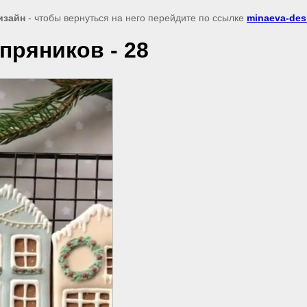
изайн
- чтобы вернуться на него перейдите по ссылке
minaeva-des
пряников - 28