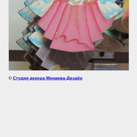
©
Студия декора Минаева-Дизайн