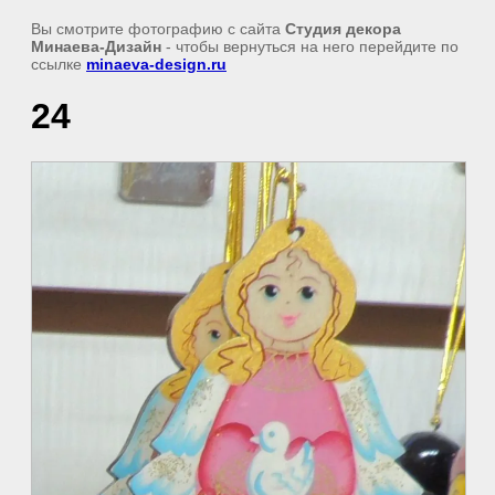
Вы смотрите фотографию с сайта
Студия декора
Минаева-Дизайн
- чтобы вернуться на него перейдите по
ссылке
minaeva-design.ru
24