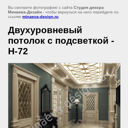
Вы смотрите фотографию с сайта
Студия декора
Минаева-Дизайн
- чтобы вернуться на него перейдите по
ссылке
minaeva-design.ru
Двухуровневый
потолок с подсветкой -
H-72