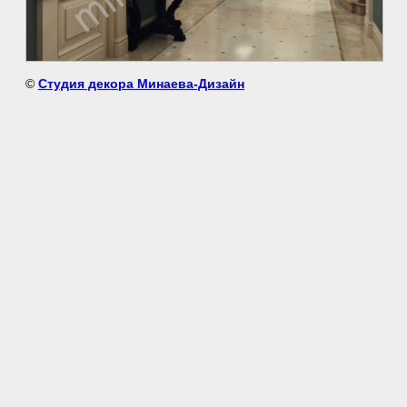
©
Студия декора Минаева-Дизайн