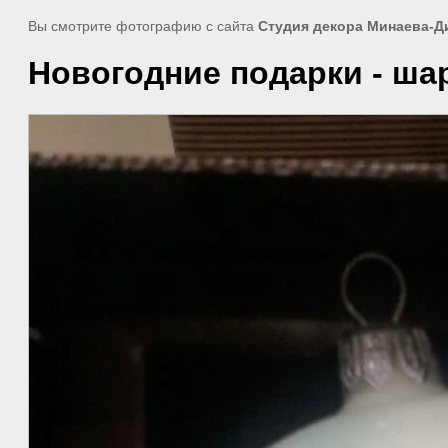
Вы смотрите фотографию с сайта
Студия декора Минаева-Д
Новогодние подарки - шар