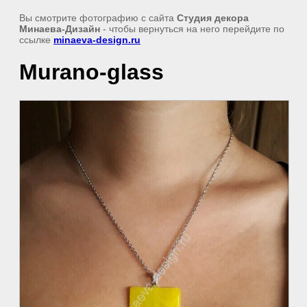
Вы смотрите фотографию с сайта
Студия декора
Минаева-Дизайн
- чтобы вернуться на него перейдите по
ссылке
minaeva-design.ru
Murano-glass