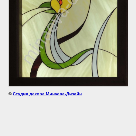
©
Студия декора Минаева-Дизайн