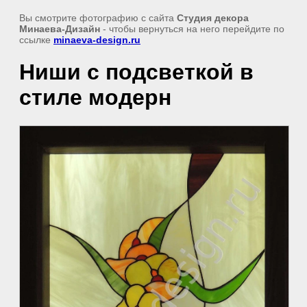
Вы смотрите фотографию с сайта
Студия декора
Минаева-Дизайн
- чтобы вернуться на него перейдите по
ссылке
minaeva-design.ru
Ниши с подсветкой в
стиле модерн