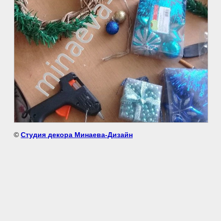
©
Студия декора Минаева-Дизайн