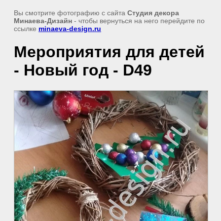
Вы смотрите фотографию с сайта
Студия декора
Минаева-Дизайн
- чтобы вернуться на него перейдите по
ссылке
minaeva-design.ru
Мероприятия для детей
- Новый год - D49