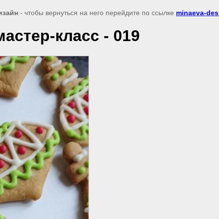
изайн
- чтобы вернуться на него перейдите по ссылке
minaeva-des
астер-класс - 019