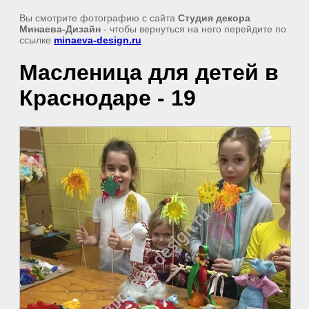
Вы смотрите фотографию с сайта
Студия декора
Минаева-Дизайн
- чтобы вернуться на него перейдите по
ссылке
minaeva-design.ru
Масленица для детей в
Краснодаре - 19