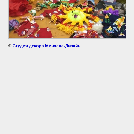
©
Студия декора Минаева-Дизайн