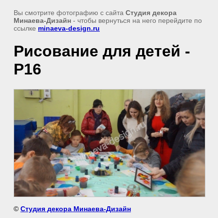
Вы смотрите фотографию с сайта
Студия декора
Минаева-Дизайн
- чтобы вернуться на него перейдите по
ссылке
minaeva-design.ru
Рисование для детей -
P16
©
Студия декора Минаева-Дизайн