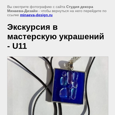
Вы смотрите фотографию с сайта
Студия декора
Минаева-Дизайн
- чтобы вернуться на него перейдите по
ссылке
minaeva-design.ru
Экскурсия в
мастерскую украшений
- U11