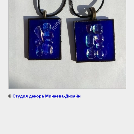
©
Студия декора Минаева-Дизайн