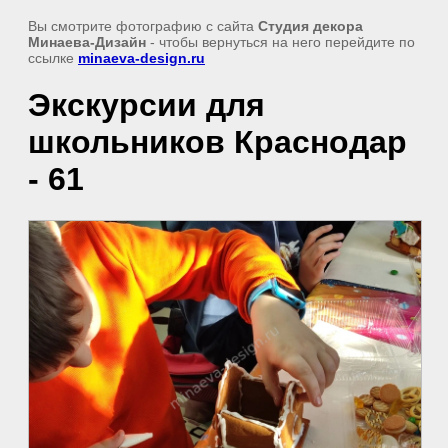
Вы смотрите фотографию с сайта
Студия декора
Минаева-Дизайн
- чтобы вернуться на него перейдите по
ссылке
minaeva-design.ru
Экскурсии для
школьников Краснодар
- 61