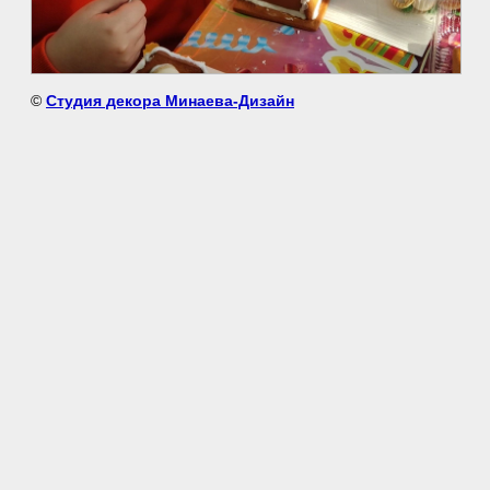
©
Студия декора Минаева-Дизайн