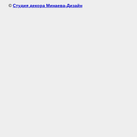
©
Студия декора Минаева-Дизайн