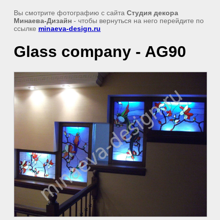
Вы смотрите фотографию с сайта
Студия декора
Минаева-Дизайн
- чтобы вернуться на него перейдите по
ссылке
minaeva-design.ru
Glass company - AG90