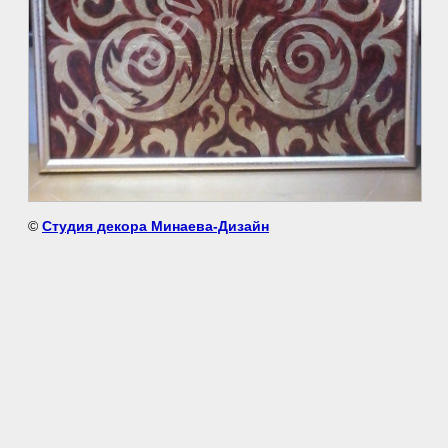
©
Студия декора Минаева-Дизайн