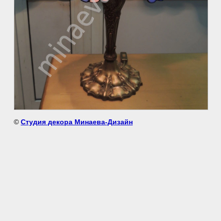
©
Студия декора Минаева-Дизайн