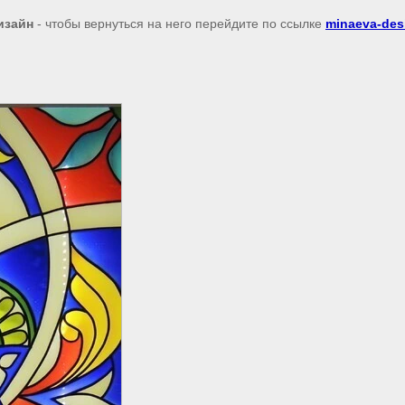
изайн
- чтобы вернуться на него перейдите по ссылке
minaeva-des